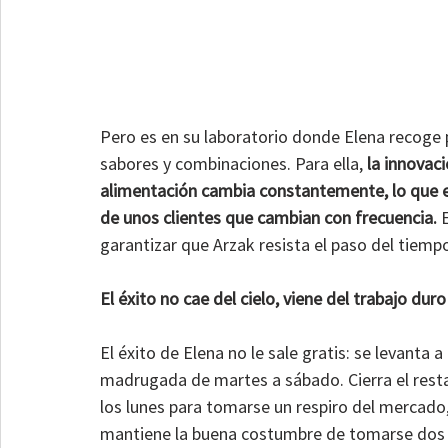
Pero es en su laboratorio donde Elena recoge
sabores y combinaciones. Para ella, 
la innovac
alimentación cambia constantemente, lo que e
de unos clientes que cambian con frecuencia.
 
garantizar que Arzak resista el paso del tiemp
El éxito no cae del cielo, viene del trabajo duro
El éxito de Elena no le sale gratis: se levanta a
madrugada de martes a sábado. Cierra el resta
los lunes para tomarse un respiro del mercado, 
mantiene la buena costumbre de tomarse dos 