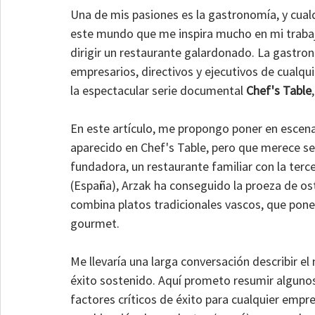
Una de mis pasiones es la gastronomía, y cual
este mundo que me inspira mucho en mi trabajo 
dirigir un restaurante galardonado. La gastro
empresarios, directivos y ejecutivos de cualqui
la espectacular serie documental 
Chef's Table
En este artículo, me propongo poner en escena
aparecido en Chef's Table, pero que merece ser 
fundadora, un restaurante familiar con la terc
(España), Arzak ha conseguido la proeza de os
combina platos tradicionales vascos, que ponen
gourmet.
Me llevaría una larga conversación describir el
éxito sostenido. Aquí prometo resumir alguno
factores críticos de éxito para cualquier empre