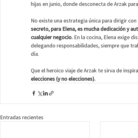
hijas en junio, donde desconecta de Arzak para 
No existe una estrategia única para dirigir con
secreto, para Elena, es mucha dedicación y aute
cualquier negocio.
 En la cocina, Elena exige di
delegando responsabilidades, siempre que trab
día.
Que el heroico viaje de Arzak te sirva de inspir
elecciones (y no elecciones).
Entradas recientes