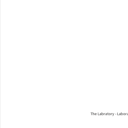
The Labratory - Labor