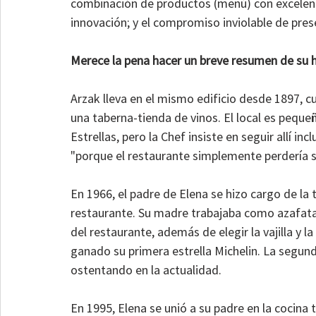
combinación de productos (menú) con excelenci
innovación; y el compromiso inviolable de pres
Merece la pena hacer un breve resumen de su h
Arzak lleva en el mismo edificio desde 1897, c
una taberna-tienda de vinos. El local es pequeñ
Estrellas, pero la Chef insiste en seguir allí in
"porque el restaurante simplemente perdería 
En 1966, el padre de Elena se hizo cargo de la 
restaurante. Su madre trabajaba como azafata, 
del restaurante, además de elegir la vajilla y l
ganado su primera estrella Michelin. La segunda
ostentando en la actualidad.
En 1995, Elena se unió a su padre en la cocina