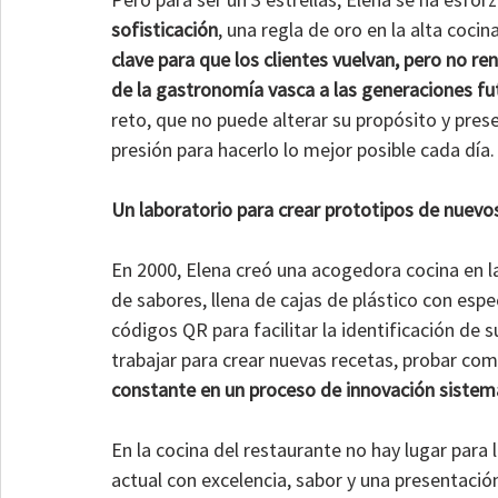
sofisticación
, una regla de oro en la alta coc
clave para que los clientes vuelvan, pero no re
de la gastronomía vasca a las generaciones fu
reto, que no puede alterar su propósito y pres
presión para hacerlo lo mejor posible cada día.
Un laboratorio para crear prototipos de nuevo
En 2000, Elena creó una acogedora cocina en la 
de sabores, llena de cajas de plástico con espe
códigos QR para facilitar la identificación de 
trabajar para crear nuevas recetas, probar comb
constante en un proceso de innovación sistem
En la cocina del restaurante no hay lugar para
actual con excelencia, sabor y una presentació